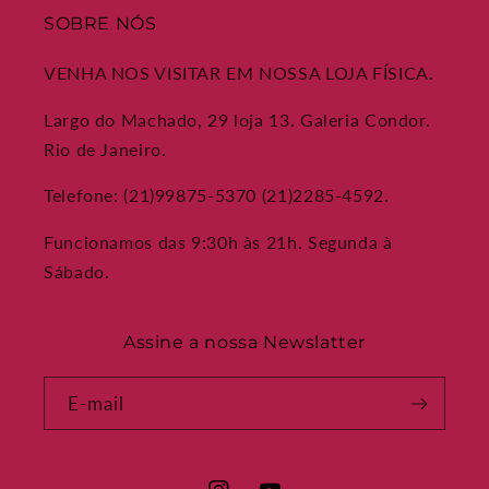
SOBRE NÓS
VENHA NOS VISITAR EM NOSSA LOJA FÍSICA.
Largo do Machado, 29 loja 13. Galeria Condor.
Rio de Janeiro.
Telefone: (21)99875-5370 (21)2285-4592.
Funcionamos das 9:30h às 21h. Segunda à
Sábado.
Assine a nossa Newslatter
E-mail