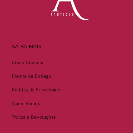
SAIBA MAIS
Como Comprar
Formas de Entrega
Política de Privacidade
Quem Somos
Trocas e Devoluções